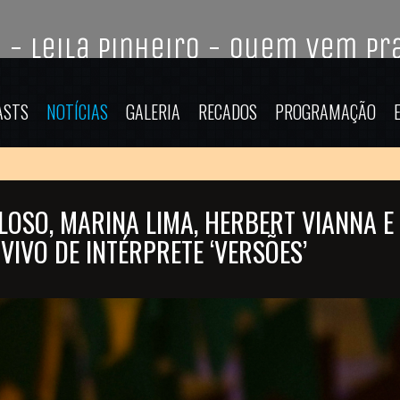
ASTS
NOTÍCIAS
GALERIA
RECADOS
PROGRAMAÇÃO
OSO, MARINA LIMA, HERBERT VIANNA E
VIVO DE INTÉRPRETE ‘VERSÕES’