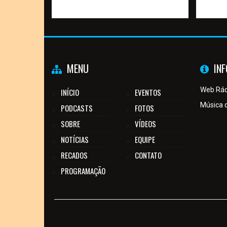
MENU
IN
Web Rád
INÍCIO
EVENTOS
Música 
PODCASTS
FOTOS
SOBRE
VÍDEOS
NOTÍCIAS
EQUIPE
RECADOS
CONTATO
PROGRAMAÇÃO