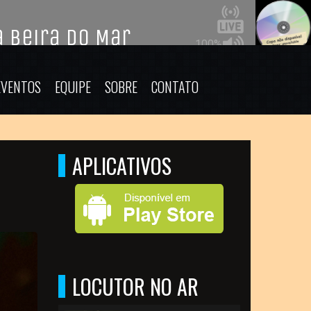
EVENTOS
EQUIPE
SOBRE
CONTATO
APLICATIVOS
LOCUTOR NO AR