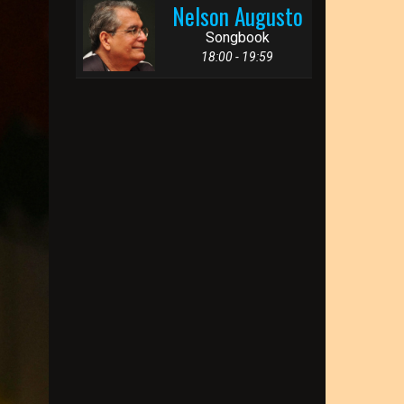
Nelson Augusto
Songbook
18:00 - 19:59